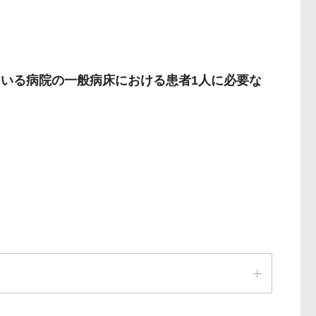
ている病院の一般病床における患者1人に必要な