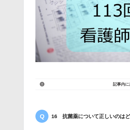
記事内に
16 抗菌薬について正しいのは