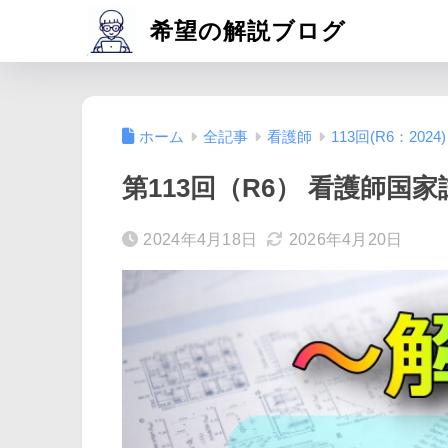
希望の解説ブログ
ホーム
全記事
看護師
113回(R6：2024)
第113回（R6） 看護師国家
2024年4月18日
2026年4月20日