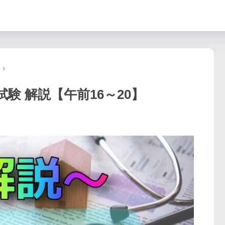
試験 解説【午前16～20】