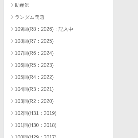
助産師
ランダム問題
109回(R8：2026)：記入中
108回(R7：2025)
107回(R6：2024)
106回(R5：2023)
105回(R4：2022)
104回(R3：2021)
103回(R2：2020)
102回(H31：2019)
101回(H30：2018)
100回(H29：2017)