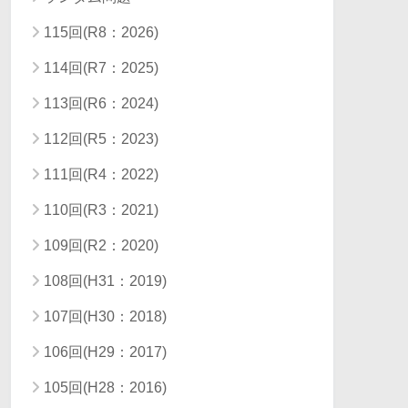
115回(R8：2026)
114回(R7：2025)
113回(R6：2024)
112回(R5：2023)
111回(R4：2022)
110回(R3：2021)
109回(R2：2020)
108回(H31：2019)
107回(H30：2018)
106回(H29：2017)
105回(H28：2016)