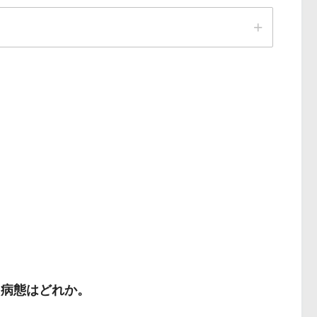
る病態はどれか。