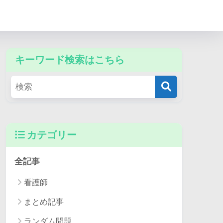
キーワード検索はこちら
カテゴリー
全記事
看護師
まとめ記事
ランダム問題