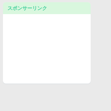
スポンサーリンク