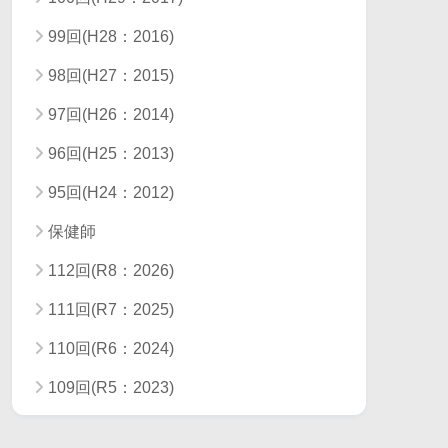
99回(H28：2016)
98回(H27：2015)
97回(H26：2014)
96回(H25：2013)
95回(H24：2012)
保健師
112回(R8：2026)
111回(R7：2025)
110回(R6：2024)
109回(R5：2023)