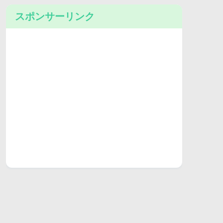
スポンサーリンク