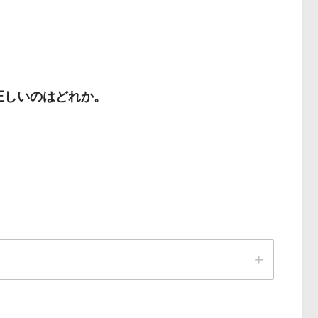
正しいのはどれか。