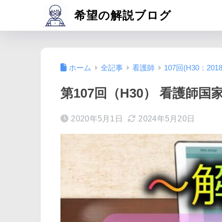
希望の解説ブログ
ホーム
全記事
看護師
107回(H30：2018
第107回（H30） 看護師国
2020年5月1日
2024年5月20日