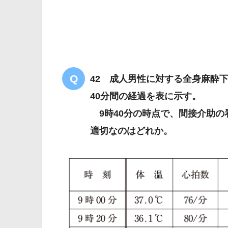
42 成人男性に対する全身麻酔
40分間の経過を表に示す。
9時40分の時点で、間接介助の
適切なのはどれか。