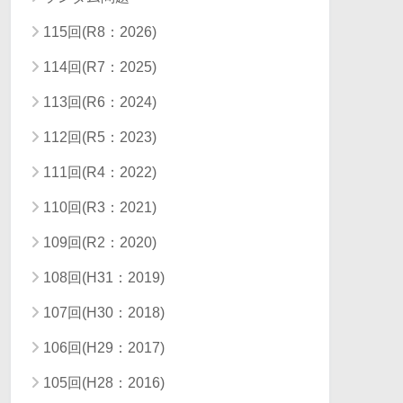
115回(R8：2026)
114回(R7：2025)
113回(R6：2024)
112回(R5：2023)
111回(R4：2022)
110回(R3：2021)
109回(R2：2020)
108回(H31：2019)
107回(H30：2018)
106回(H29：2017)
105回(H28：2016)