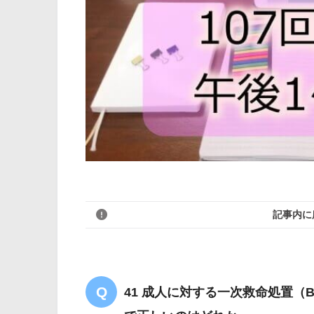
記事内に
41 成人に対する一次救命処置（