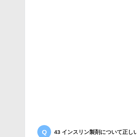
43 インスリン製剤について正し