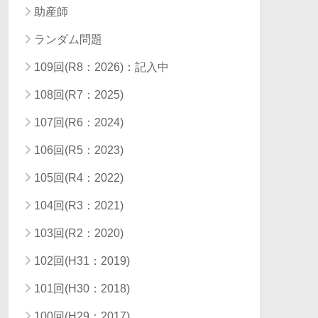
助産師
ランダム問題
109回(R8：2026)：記入中
108回(R7：2025)
107回(R6：2024)
106回(R5：2023)
105回(R4：2022)
104回(R3：2021)
103回(R2：2020)
102回(H31：2019)
101回(H30：2018)
100回(H29：2017)