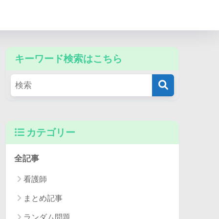
キーワード検索はこちら
カテゴリー
全記事
看護師
まとめ記事
ランダム問題