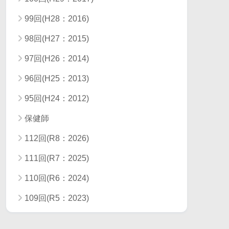
99回(H28：2016)
98回(H27：2015)
97回(H26：2014)
96回(H25：2013)
95回(H24：2012)
保健師
112回(R8：2026)
111回(R7：2025)
110回(R6：2024)
109回(R5：2023)