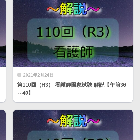
2021年2月24日
第110回（R3） 看護師国家試験 解説【午前36
～40】