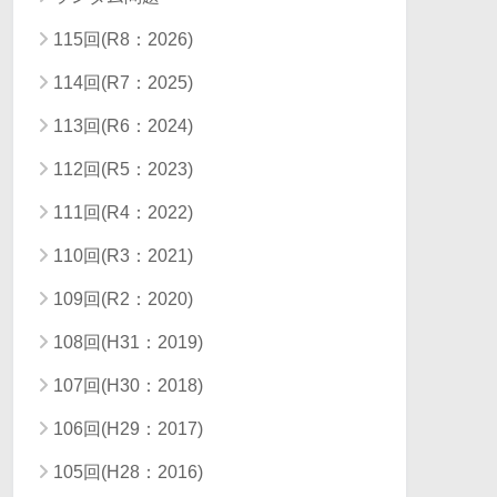
115回(R8：2026)
114回(R7：2025)
113回(R6：2024)
112回(R5：2023)
111回(R4：2022)
110回(R3：2021)
109回(R2：2020)
108回(H31：2019)
107回(H30：2018)
106回(H29：2017)
105回(H28：2016)