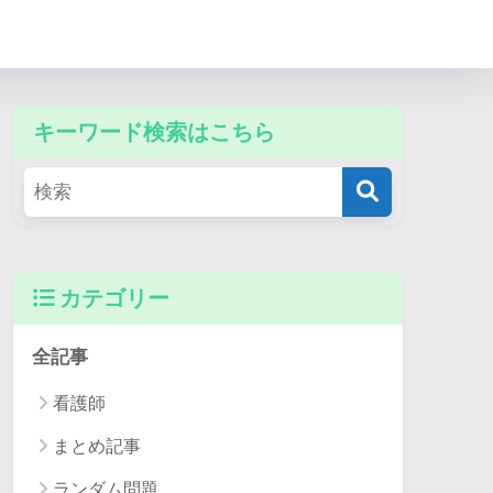
キーワード検索はこちら
カテゴリー
全記事
看護師
まとめ記事
ランダム問題