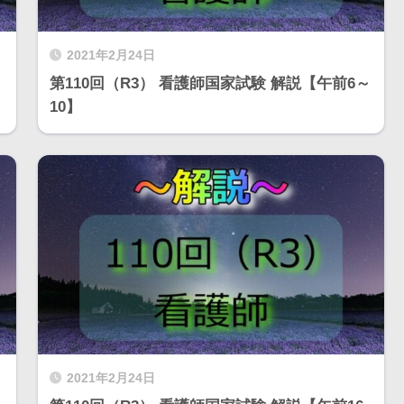
2021年2月24日
～
第110回（R3） 看護師国家試験 解説【午前6～
10】
2021年2月24日