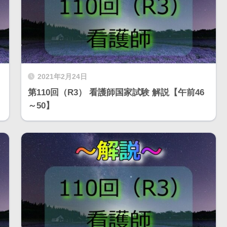
2021年2月24日
第110回（R3） 看護師国家試験 解説【午前46
～50】