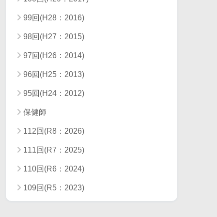
99回(H28：2016)
98回(H27：2015)
97回(H26：2014)
96回(H25：2013)
95回(H24：2012)
保健師
112回(R8：2026)
111回(R7：2025)
110回(R6：2024)
109回(R5：2023)