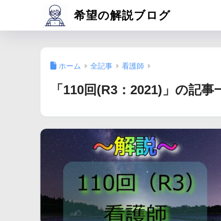
希望の解説ブログ
ホーム
全記事
看護師
「110回(R3：2021)」の記事