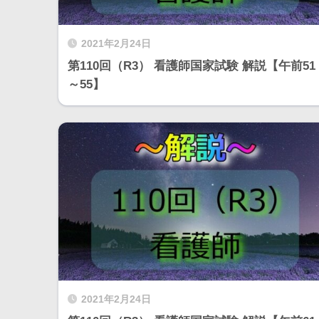
2021年2月24日
第110回（R3） 看護師国家試験 解説【午前51
～55】
2021年2月24日