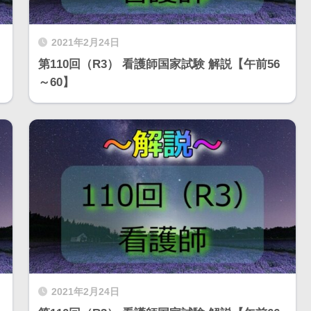
2021年2月24日
第110回（R3） 看護師国家試験 解説【午前56
～60】
2021年2月24日