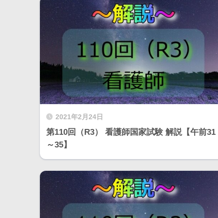
2021年2月24日
第110回（R3） 看護師国家試験 解説【午前31
～35】