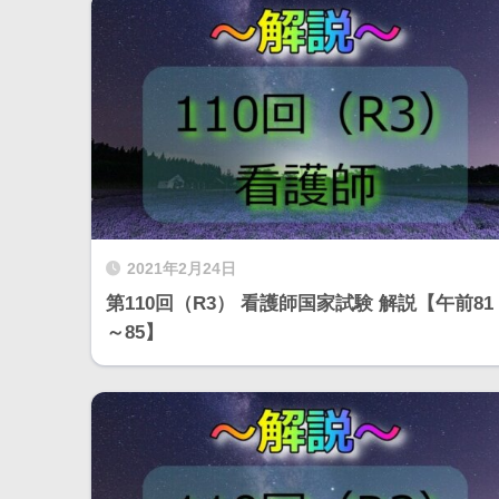
2021年2月24日
第110回（R3） 看護師国家試験 解説【午前81
～85】