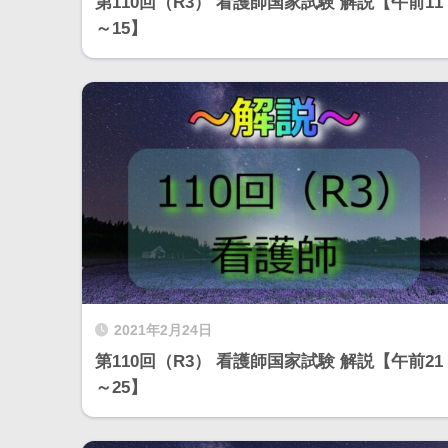
第110回（R3） 看護師国家試験 解説【午前11
～15】
2021年2月24日
第110回（R3） 看護師国家試験 解説【午前21
～25】