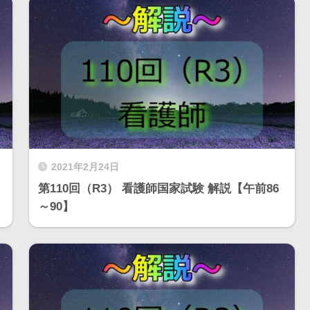
2021年2月24日
第110回（R3） 看護師国家試験 解説【午前86
～90】