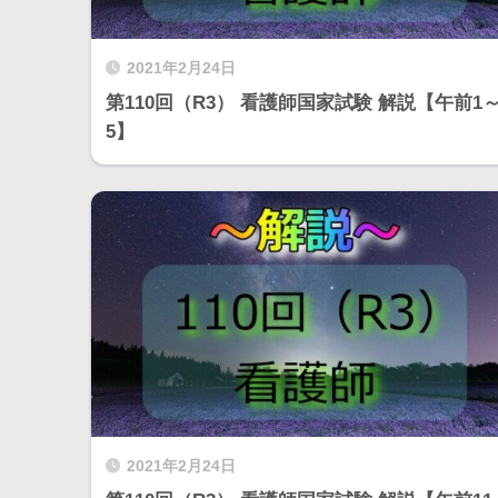
2021年2月24日
第110回（R3） 看護師国家試験 解説【午前1
5】
2021年2月24日