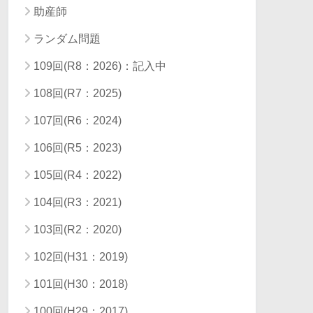
助産師
ランダム問題
109回(R8：2026)：記入中
108回(R7：2025)
107回(R6：2024)
106回(R5：2023)
105回(R4：2022)
104回(R3：2021)
103回(R2：2020)
102回(H31：2019)
101回(H30：2018)
100回(H29：2017)