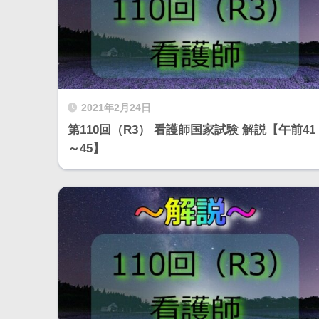
2021年2月24日
第110回（R3） 看護師国家試験 解説【午前41
～45】