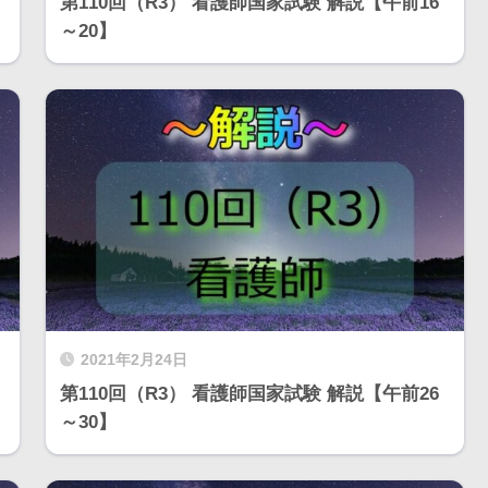
第110回（R3） 看護師国家試験 解説【午前16
～20】
2021年2月24日
第110回（R3） 看護師国家試験 解説【午前26
～30】