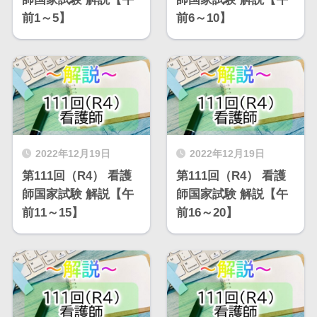
前1～5】
前6～10】
2022年12月19日
2022年12月19日
第111回（R4） 看護
第111回（R4） 看護
師国家試験 解説【午
師国家試験 解説【午
前11～15】
前16～20】