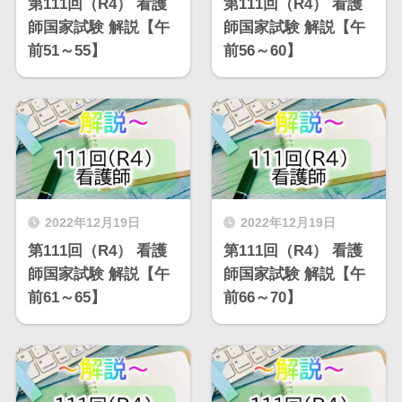
第111回（R4） 看護
第111回（R4） 看護
師国家試験 解説【午
師国家試験 解説【午
前51～55】
前56～60】
2022年12月19日
2022年12月19日
第111回（R4） 看護
第111回（R4） 看護
師国家試験 解説【午
師国家試験 解説【午
前61～65】
前66～70】