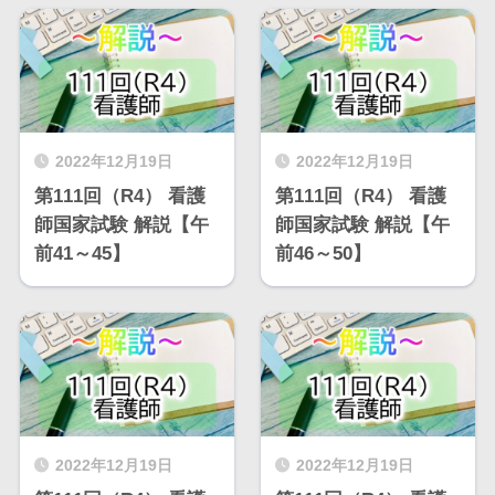
2022年12月19日
2022年12月19日
第111回（R4） 看護
第111回（R4） 看護
師国家試験 解説【午
師国家試験 解説【午
前41～45】
前46～50】
2022年12月19日
2022年12月19日