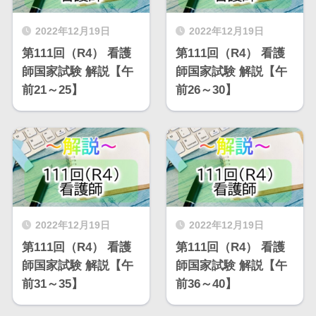
2022年12月19日
2022年12月19日
第111回（R4） 看護
第111回（R4） 看護
師国家試験 解説【午
師国家試験 解説【午
前21～25】
前26～30】
2022年12月19日
2022年12月19日
第111回（R4） 看護
第111回（R4） 看護
師国家試験 解説【午
師国家試験 解説【午
前31～35】
前36～40】