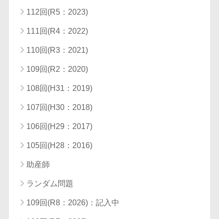
112回(R5：2023)
111回(R4：2022)
110回(R3：2021)
109回(R2：2020)
108回(H31：2019)
107回(H30：2018)
106回(H29：2017)
105回(H28：2016)
助産師
ランダム問題
109回(R8：2026)：記入中