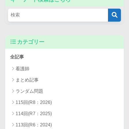
カテゴリー
全記事
看護師
まとめ記事
ランダム問題
115回(R8：2026)
114回(R7：2025)
113回(R6：2024)