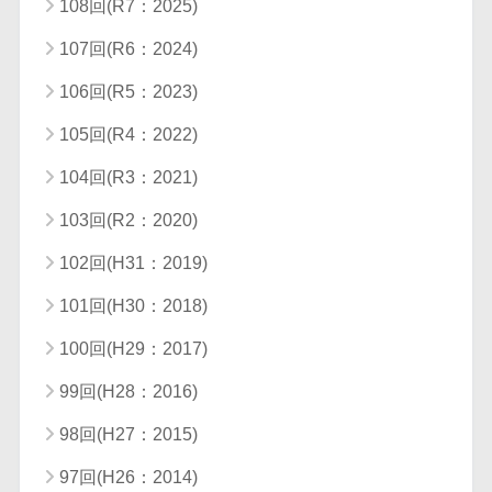
108回(R7：2025)
107回(R6：2024)
106回(R5：2023)
105回(R4：2022)
104回(R3：2021)
103回(R2：2020)
102回(H31：2019)
101回(H30：2018)
100回(H29：2017)
99回(H28：2016)
98回(H27：2015)
97回(H26：2014)