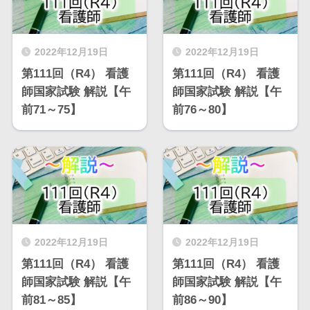
2022年12月19日
2022年12月19日
第111回（R4） 看護
第111回（R4） 看護
師国家試験 解説【午
師国家試験 解説【午
前71～75】
前76～80】
2022年12月19日
2022年12月19日
第111回（R4） 看護
第111回（R4） 看護
師国家試験 解説【午
師国家試験 解説【午
前81～85】
前86～90】