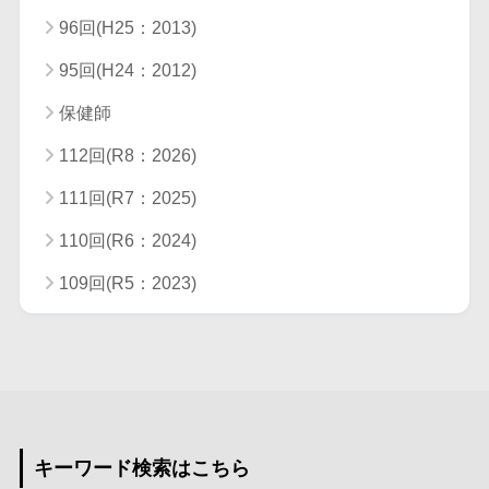
96回(H25：2013)
95回(H24：2012)
保健師
112回(R8：2026)
111回(R7：2025)
110回(R6：2024)
109回(R5：2023)
キーワード検索はこちら